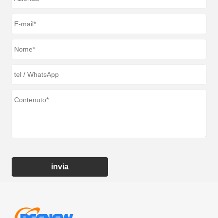
invia