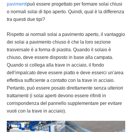
pavimenti
può essere progettato per formare solai chiusi
o normali solai di tipo aperto. Quindi, qual è la differenza
tra questi due tipi?
Rispetto ai normali solai a pavimento aperto, il vantaggio
dei solai a pavimento chiuso è che la loro sezione
trasversale è a forma di piastra. Quando il solaio è
chiuso, deve essere disposto in base alla campata.
Quando si collega alla trave in acciaio, il fondo
dell'impalcato deve essere piatto e deve esserci un'area
effettiva sufficiente a contatto con la trave in acciaio.
Pertanto, può essere posato direttamente senza ulteriori
trattamenti (i solai aperti devono essere rifiniti in
corrispondenza del pannello supplementare per evitare
vuoti con la trave in acciaio).