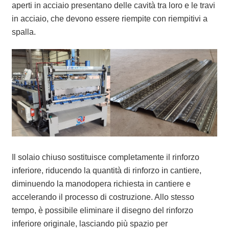
aperti in acciaio presentano delle cavità tra loro e le travi
in ​​acciaio, che devono essere riempite con riempitivi a
spalla.
Il solaio chiuso sostituisce completamente il rinforzo
inferiore, riducendo la quantità di rinforzo in cantiere,
diminuendo la manodopera richiesta in cantiere e
accelerando il processo di costruzione. Allo stesso
tempo, è possibile eliminare il disegno del rinforzo
inferiore originale, lasciando più spazio per