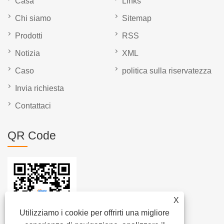
Casa
Links
Chi siamo
Sitemap
Prodotti
RSS
Notizia
XML
Caso
politica sulla riservatezza
Invia richiesta
Contattaci
QR Code
X
Utilizziamo i cookie per offrirti una migliore