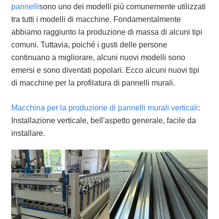
pannelli
sono uno dei modelli più comunemente utilizzati
tra tutti i modelli di macchine. Fondamentalmente
abbiamo raggiunto la produzione di massa di alcuni tipi
comuni. Tuttavia, poiché i gusti delle persone
continuano a migliorare, alcuni nuovi modelli sono
emersi e sono diventati popolari. Ecco alcuni nuovi tipi
di macchine per la profilatura di pannelli murali.
Macchina per la produzione di pannelli murali verticali
:
Installazione verticale, bell'aspetto generale, facile da
installare.