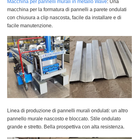
Macchina per pannelli murali in metallo Wave
: Una
macchina per la formatura di pannelli a parete ondulati
con chiusura a clip nascosta, facile da installare e di
facile manutenzione.
Linea di produzione di pannelli murali ondulati: un altro
pannello murale nascosto e bloccato. Stile ondulato
grande e stretto. Bella prospettiva con alta resistenza.