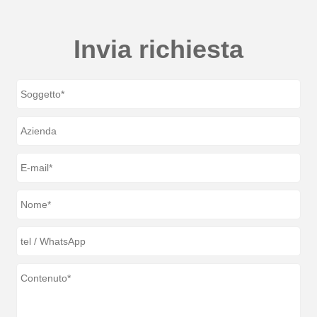
Invia richiesta