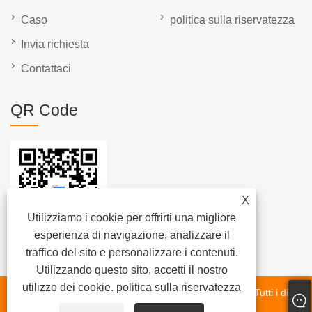
Caso
politica sulla riservatezza
Invia richiesta
Contattaci
QR Code
X
Utilizziamo i cookie per offrirti una migliore
esperienza di navigazione, analizzare il
traffico del sito e personalizzare i contenuti.
Utilizzando questo sito, accetti il ​​nostro
utilizzo dei cookie.
politica sulla riservatezza
Copyright © 2025 Xiamen Beenew Machinery Co., Ltd. Tutti i diritti
riservati.