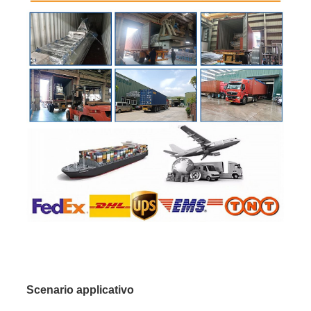
Scenario applicativo