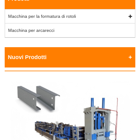
Macchina per la formatura di rotoli
Macchina per arcarecci
Nuovi Prodotti