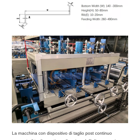
La macchina con dispositivo di taglio post continuo