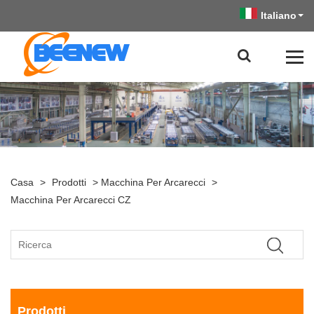
Italiano
Casa
>
Prodotti
>
Macchina Per Arcarecci
>
Macchina Per Arcarecci CZ
Prodotti