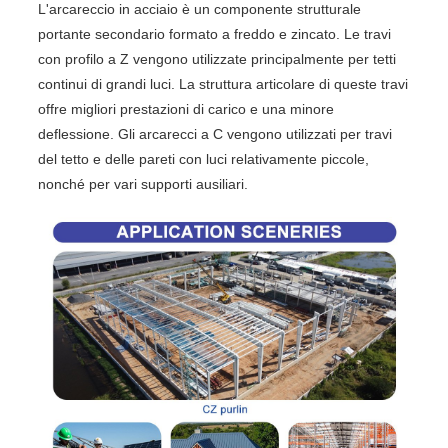
L'arcareccio in acciaio è un componente strutturale
portante secondario formato a freddo e zincato. Le travi
con profilo a Z vengono utilizzate principalmente per tetti
continui di grandi luci. La struttura articolare di queste travi
offre migliori prestazioni di carico e una minore
deflessione. Gli arcarecci a C vengono utilizzati per travi
del tetto e delle pareti con luci relativamente piccole,
nonché per vari supporti ausiliari.