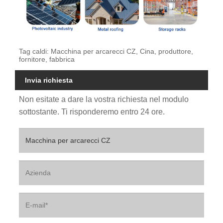
Tag caldi: Macchina per arcarecci CZ, Cina, produttore,
fornitore, fabbrica
Invia richiesta
Non esitate a dare la vostra richiesta nel modulo
sottostante. Ti risponderemo entro 24 ore.