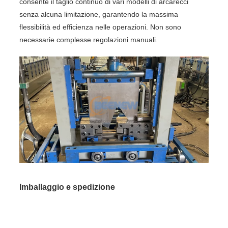
consente il taglio continuo di vari modelli di arcarecci
senza alcuna limitazione, garantendo la massima
flessibilità ed efficienza nelle operazioni. Non sono
necessarie complesse regolazioni manuali.
Imballaggio e spedizione