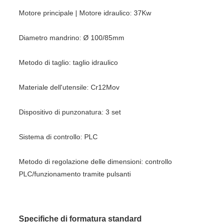
Motore principale | Motore idraulico: 37Kw
Diametro mandrino: Ø 100/85mm
Metodo di taglio: taglio idraulico
Materiale dell'utensile: Cr12Mov
Dispositivo di punzonatura: 3 set
Sistema di controllo: PLC
Metodo di regolazione delle dimensioni: controllo
PLC/funzionamento tramite pulsanti
Specifiche di formatura standard