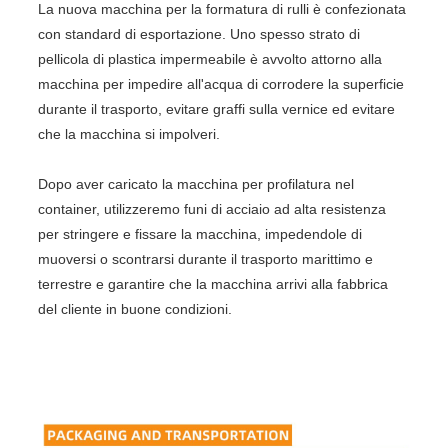
La nuova macchina per la formatura di rulli è confezionata
con standard di esportazione. Uno spesso strato di
pellicola di plastica impermeabile è avvolto attorno alla
macchina per impedire all'acqua di corrodere la superficie
durante il trasporto, evitare graffi sulla vernice ed evitare
che la macchina si impolveri.
Dopo aver caricato la macchina per profilatura nel
container, utilizzeremo funi di acciaio ad alta resistenza
per stringere e fissare la macchina, impedendole di
muoversi o scontrarsi durante il trasporto marittimo e
terrestre e garantire che la macchina arrivi alla fabbrica
del cliente in buone condizioni.