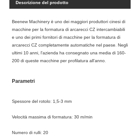
Descrizione del prodotto
Beenew Machinery è uno dei maggiori produttori cinesi di
macchine per la formatura di arcarecci CZ intercambiabili
e uno dei primi fornitori di macchine per la formatura di
arcarecci CZ completamente automatiche nel paese. Negli
ultimi 10 anni, l'azienda ha consegnato una media di 160-
200 di queste macchine per profilatura all'anno.
Parametri
Spessore del rotolo: 1,5-3 mm
Velocità massima di formatura: 30 m/min
Numero di rulli: 20