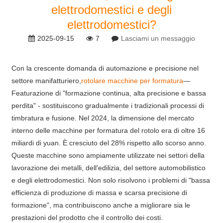
elettrodomestici e degli
elettrodomestici?
2025-09-15
7
Lasciami un messaggio
Con la crescente domanda di automazione e precisione nel
settore manifatturiero,
rotolare macchine per formatura
—
Featurazione di "formazione continua, alta precisione e bassa
perdita" - sostituiscono gradualmente i tradizionali processi di
timbratura e fusione. Nel 2024, la dimensione del mercato
interno delle macchine per formatura del rotolo era di oltre 16
miliardi di yuan. È cresciuto del 28% rispetto allo scorso anno.
Queste macchine sono ampiamente utilizzate nei settori della
lavorazione dei metalli, dell'edilizia, del settore automobilistico
e degli elettrodomestici. Non solo risolvono i problemi di "bassa
efficienza di produzione di massa e scarsa precisione di
formazione", ma contribuiscono anche a migliorare sia le
prestazioni del prodotto che il controllo dei costi.