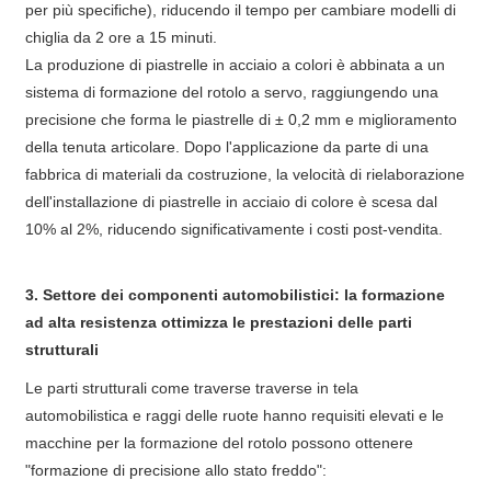
per più specifiche), riducendo il tempo per cambiare modelli di
chiglia da 2 ore a 15 minuti.
La produzione di piastrelle in acciaio a colori è abbinata a un
sistema di formazione del rotolo a servo, raggiungendo una
precisione che forma le piastrelle di ± 0,2 mm e miglioramento
della tenuta articolare. Dopo l'applicazione da parte di una
fabbrica di materiali da costruzione, la velocità di rielaborazione
dell'installazione di piastrelle in acciaio di colore è scesa dal
10% al 2%, riducendo significativamente i costi post-vendita.
3. Settore dei componenti automobilistici: la formazione
ad alta resistenza ottimizza le prestazioni delle parti
strutturali
Le parti strutturali come traverse traverse in tela
automobilistica e raggi delle ruote hanno requisiti elevati e le
macchine per la formazione del rotolo possono ottenere
"formazione di precisione allo stato freddo":