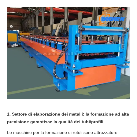
1. Settore di elaborazione dei metalli: la formazione ad alta
precisione garantisce la qualità dei tubi/profili
Le macchine per la formazione di rotoli sono attrezzature