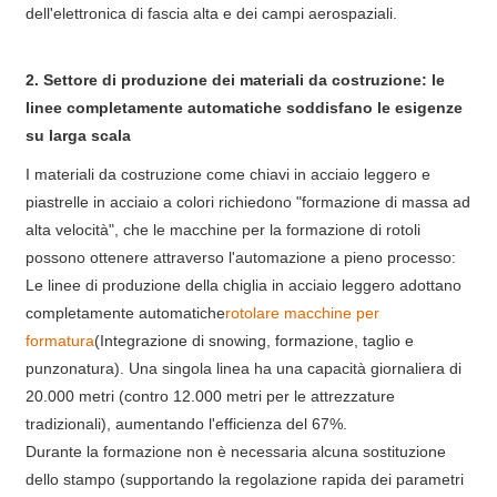
dell'elettronica di fascia alta e dei campi aerospaziali.
2. Settore di produzione dei materiali da costruzione: le
linee completamente automatiche soddisfano le esigenze
su larga scala
I materiali da costruzione come chiavi in ​​acciaio leggero e
piastrelle in acciaio a colori richiedono "formazione di massa ad
alta velocità", che le macchine per la formazione di rotoli
possono ottenere attraverso l'automazione a pieno processo:
Le linee di produzione della chiglia in acciaio leggero adottano
completamente automatiche
rotolare macchine per
formatura
(Integrazione di snowing, formazione, taglio e
punzonatura). Una singola linea ha una capacità giornaliera di
20.000 metri (contro 12.000 metri per le attrezzature
tradizionali), aumentando l'efficienza del 67%.
Durante la formazione non è necessaria alcuna sostituzione
dello stampo (supportando la regolazione rapida dei parametri