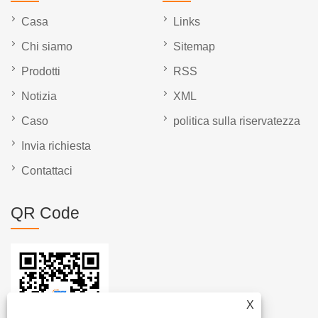
Casa
Links
Chi siamo
Sitemap
Prodotti
RSS
Notizia
XML
Caso
politica sulla riservatezza
Invia richiesta
Contattaci
QR Code
X