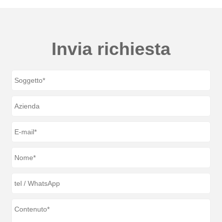
Invia richiesta