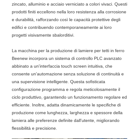
zincato, alluminio e acciaio verniciato a colori vivaci. Questi
prodotti finiti eccellono nella loro resistenza alla corrosione
e durabilità, rafforzando così le capacità protettive degli
edifici e contribuendo contemporaneamente ai loro
progetti visivamente sbalorditivi.
La macchina per la produzione di lamiere per tetti in ferro
Beenew incorpora un sistema di controllo PLC avanzato
abbinato a un'interfaccia touch screen intuitiva, che
consente un'automazione senza soluzione di continuità e
una supervisione intelligente. Questa sofisticata
configurazione programma e regola meticolosamente il
ciclo produttivo, garantendo un funzionamento regolare ed
efficiente. Inoltre, adatta dinamicamente le specifiche di
produzione come lunghezza, larghezza e spessore della
lamiera alle preferenze definite dall'utente, migliorando
flessibilità e precisione.