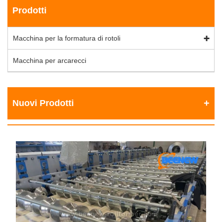
Prodotti
Macchina per la formatura di rotoli
Macchina per arcarecci
Nuovi Prodotti