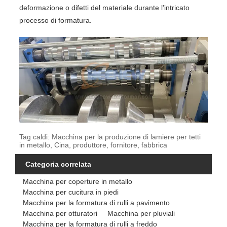
deformazione o difetti del materiale durante l'intricato
processo di formatura.
Tag caldi: Macchina per la produzione di lamiere per tetti
in metallo, Cina, produttore, fornitore, fabbrica
Categoria correlata
Macchina per coperture in metallo
Macchina per cucitura in piedi
Macchina per la formatura di rulli a pavimento
Macchina per otturatori
Macchina per pluviali
Macchina per la formatura di rulli a freddo