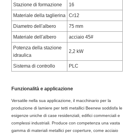
Stazione di formazione
16
Materiale della taglierina
Cr12
Diametro dell'albero
75 mm
Materiale dell'albero
acciaio 45#
Potenza della stazione
2,2 kW
idraulica
Sistema di controllo
PLC
Funzionalità e applicazione
Versatile nella sua applicazione, il macchinario per la
produzione di lamiere per tetti metallici Beenew soddisfa le
esigenze uniche di case residenziali, edifici commerciali e
complessi industriali. Produce con competenza una vasta
gamma di materiali metallici per coperture, come acciaio