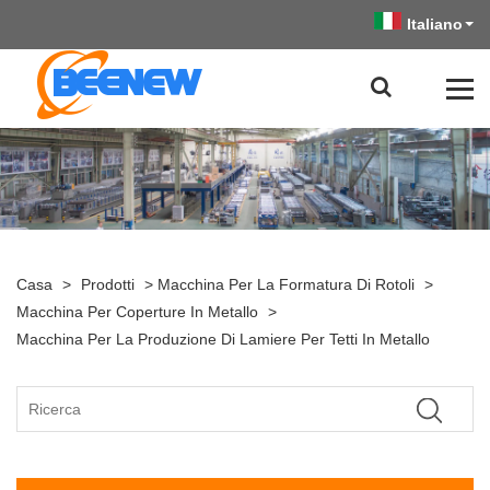
Italiano
Casa
>
Prodotti
>
Macchina Per La Formatura Di Rotoli
>
Macchina Per Coperture In Metallo
>
Macchina Per La Produzione Di Lamiere Per Tetti In Metallo