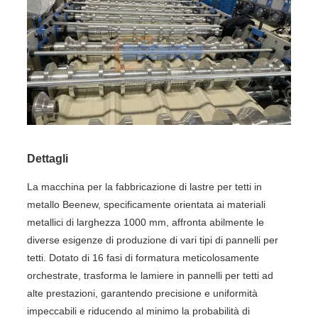
Dettagli
La macchina per la fabbricazione di lastre per tetti in
metallo Beenew, specificamente orientata ai materiali
metallici di larghezza 1000 mm, affronta abilmente le
diverse esigenze di produzione di vari tipi di pannelli per
tetti. Dotato di 16 fasi di formatura meticolosamente
orchestrate, trasforma le lamiere in pannelli per tetti ad
alte prestazioni, garantendo precisione e uniformità
impeccabili e riducendo al minimo la probabilità di