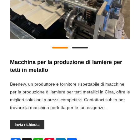
Macchina per la produzione di lamiere per
tetti in metallo
Beenew, un produttore e fornitore rispettabile di macchine
per la produzione di lamiere per tetti metallici in Cina, offre le
migliori soluzioni a prezzi competitivi. Contattaci subito per
trovare la macchina perfetta per le tue esigenze.
Invia richiesta