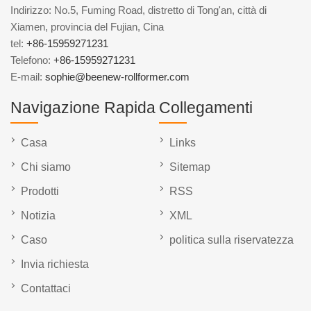
Indirizzo: No.5, Fuming Road, distretto di Tong'an, città di
Xiamen, provincia del Fujian, Cina
tel:
+86-15959271231
Telefono:
+86-15959271231
E-mail:
sophie@beenew-rollformer.com
Navigazione Rapida
Collegamenti
Casa
Links
Chi siamo
Sitemap
Prodotti
RSS
Notizia
XML
Caso
politica sulla riservatezza
Invia richiesta
Contattaci