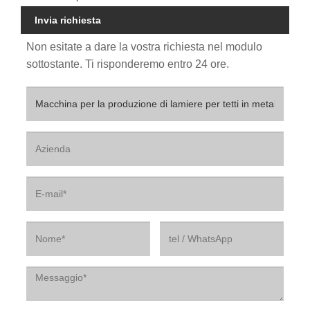
Invia richiesta
Non esitate a dare la vostra richiesta nel modulo
sottostante. Ti risponderemo entro 24 ore.