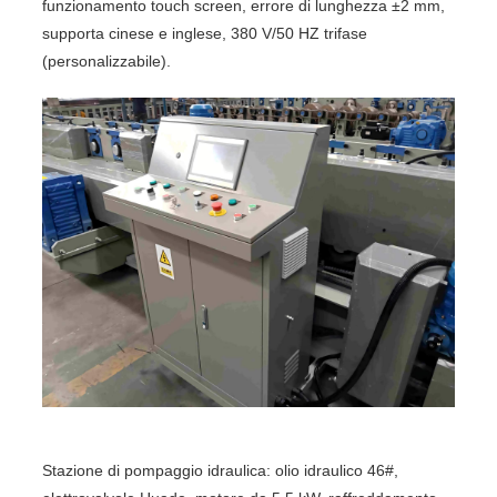
funzionamento touch screen, errore di lunghezza ±2 mm,
supporta cinese e inglese, 380 V/50 HZ trifase
(personalizzabile).
Stazione di pompaggio idraulica: olio idraulico 46#,