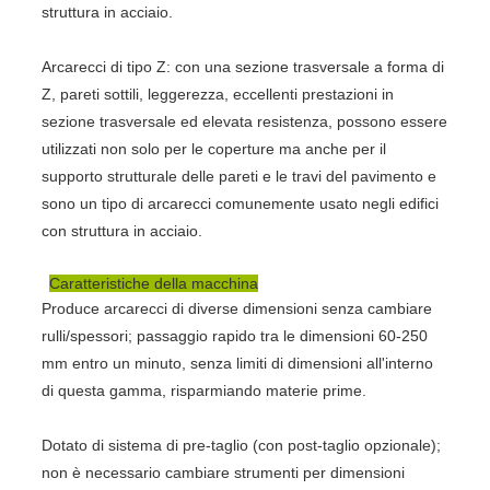
struttura in acciaio.
Arcarecci di tipo Z: con una sezione trasversale a forma di
Z, pareti sottili, leggerezza, eccellenti prestazioni in
sezione trasversale ed elevata resistenza, possono essere
utilizzati non solo per le coperture ma anche per il
supporto strutturale delle pareti e le travi del pavimento e
sono un tipo di arcarecci comunemente usato negli edifici
con struttura in acciaio.
Caratteristiche della macchina
Produce arcarecci di diverse dimensioni senza cambiare
rulli/spessori; passaggio rapido tra le dimensioni 60-250
mm entro un minuto, senza limiti di dimensioni all'interno
di questa gamma, risparmiando materie prime.
Dotato di sistema di pre-taglio (con post-taglio opzionale);
non è necessario cambiare strumenti per dimensioni