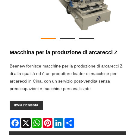
Macchina per la produzione di arcarecci Z
Beenew fornisce macchine per la produzione di arcarecci Z
di alta qualità ed è un produttore leader di macchine per
arcarecci in Cina, con un servizio post-vendita senza
preoccupazioni e macchine personalizzate.
Invia richiesta
Facebook
X
WhatsApp
Pinterest
LinkedIn
Share