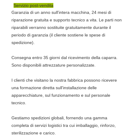
Servizio post-vendita
Garanzia di un anno sull'intera macchina, 24 mesi di
riparazione gratuita e supporto tecnico a vita. Le parti non
riparabili verranno sostituite gratuitamente durante il
periodo di garanzia (il cliente sostiene le spese di
spedizione).
Consegna entro 35 giorni dal ricevimento della caparra.
Sono disponibili attrezzature personalizzate.
I clienti che visitano la nostra fabbrica possono ricevere
una formazione diretta sull'installazione delle
apparecchiature, sul funzionamento e sul personale
tecnico.
Gestiamo spedizioni globali, fornendo una gamma
completa di servizi logistici tra cui imballaggio, rinforzo,
sterilizzazione e carico.