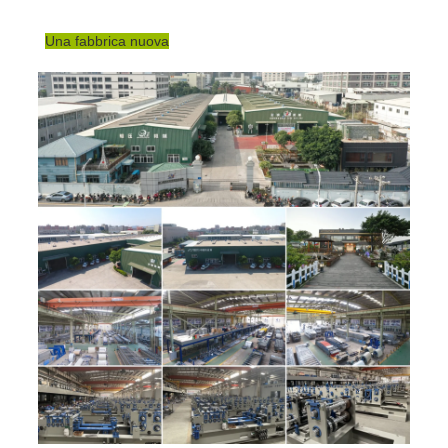
Una fabbrica nuova