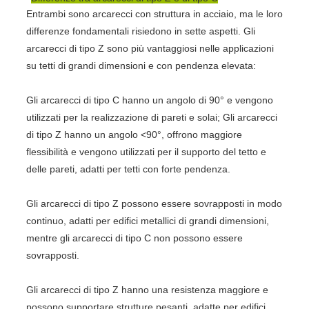
Entrambi sono arcarecci con struttura in acciaio, ma le loro
differenze fondamentali risiedono in sette aspetti. Gli
arcarecci di tipo Z sono più vantaggiosi nelle applicazioni
su tetti di grandi dimensioni e con pendenza elevata:
Gli arcarecci di tipo C hanno un angolo di 90° e vengono
utilizzati per la realizzazione di pareti e solai; Gli arcarecci
di tipo Z hanno un angolo <90°, offrono maggiore
flessibilità e vengono utilizzati per il supporto del tetto e
delle pareti, adatti per tetti con forte pendenza.
Gli arcarecci di tipo Z possono essere sovrapposti in modo
continuo, adatti per edifici metallici di grandi dimensioni,
mentre gli arcarecci di tipo C non possono essere
sovrapposti.
Gli arcarecci di tipo Z hanno una resistenza maggiore e
possono supportare strutture pesanti, adatte per edifici