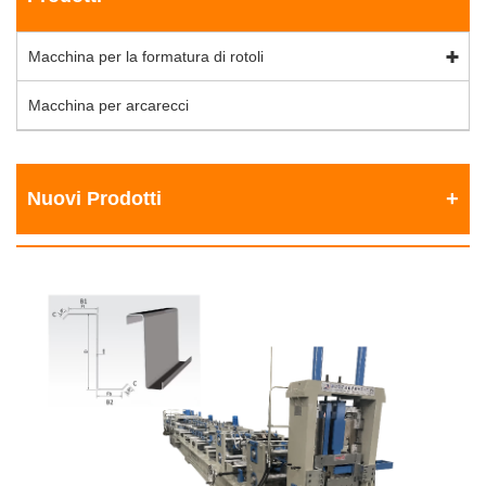
Macchina per la formatura di rotoli
Macchina per arcarecci
Nuovi Prodotti