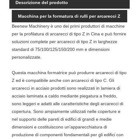
Descrizione del prodotto
Macchina per la formatura di rulli per arcarecci Z
Beenew Machinery è uno dei primi produttori di macchine
per la profilatura di arcarecci di tipo Z in Cina e può fornire
soluzioni complete per arcarecci di tipo Z in larghezze
standard di 75/100/125/150/200 mm e dimensioni
personalizzate.
Questa macchina formatrice può produrre arcarecci di tipo
Z ed è compatibile anche con arcarecci di tipo C. Gli
arcarecci in acciaio prodotti sono realizzati in lamiera di
acciaio laminata a caldo mediante piegatura a freddo,
sono leggeri e adatti alle caratteristiche degli arcarecci di
copertura. Sono ampiamente utilizzati nelle coperture e
nel supporto delle pareti di edifici di grandi e medie
dimensioni e costituiscono un'apparecchiatura di
produzione di componenti fondamentali per gli edifici con