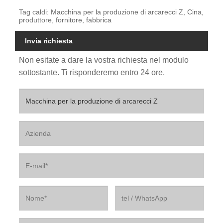
Tag caldi: Macchina per la produzione di arcarecci Z, Cina,
produttore, fornitore, fabbrica
Invia richiesta
Non esitate a dare la vostra richiesta nel modulo
sottostante. Ti risponderemo entro 24 ore.