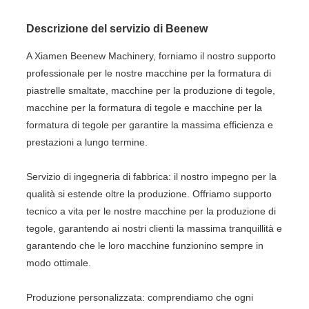
Descrizione del servizio di Beenew
A Xiamen Beenew Machinery, forniamo il nostro supporto
professionale per le nostre macchine per la formatura di
piastrelle smaltate, macchine per la produzione di tegole,
macchine per la formatura di tegole e macchine per la
formatura di tegole per garantire la massima efficienza e
prestazioni a lungo termine.
Servizio di ingegneria di fabbrica: il nostro impegno per la
qualità si estende oltre la produzione. Offriamo supporto
tecnico a vita per le nostre macchine per la produzione di
tegole, garantendo ai nostri clienti la massima tranquillità e
garantendo che le loro macchine funzionino sempre in
modo ottimale.
Produzione personalizzata: comprendiamo che ogni