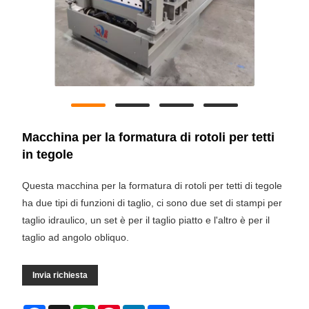
Macchina per la formatura di rotoli per tetti
in tegole
Questa macchina per la formatura di rotoli per tetti di tegole
ha due tipi di funzioni di taglio, ci sono due set di stampi per
taglio idraulico, un set è per il taglio piatto e l'altro è per il
taglio ad angolo obliquo.
Invia richiesta