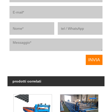
prodotti correlati