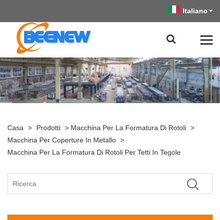
Italiano
Casa
>
Prodotti
>
Macchina Per La Formatura Di Rotoli
>
Macchina Per Coperture In Metallo
>
Macchina Per La Formatura Di Rotoli Per Tetti In Tegole