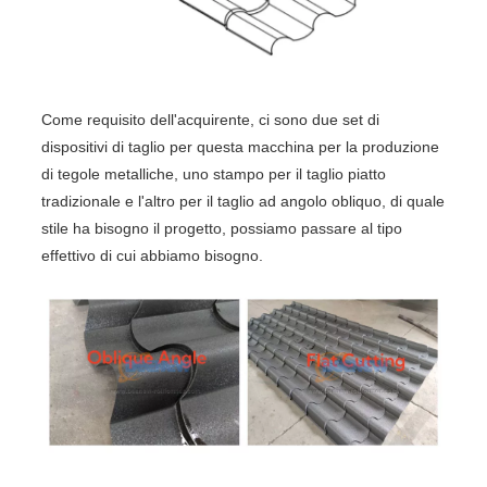
Come requisito dell'acquirente, ci sono due set di
dispositivi di taglio per questa macchina per la produzione
di tegole metalliche, uno stampo per il taglio piatto
tradizionale e l'altro per il taglio ad angolo obliquo, di quale
stile ha bisogno il progetto, possiamo passare al tipo
effettivo di cui abbiamo bisogno.