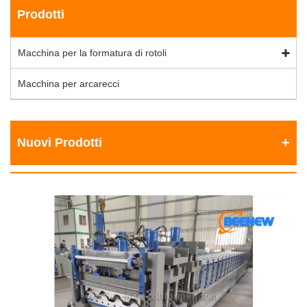
Prodotti
Macchina per la formatura di rotoli
Macchina per arcarecci
Nuovi Prodotti