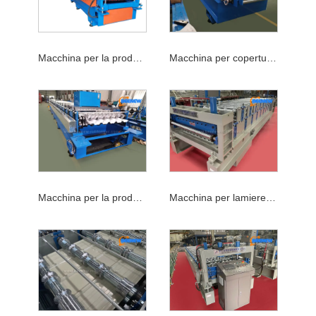
Macchina per la produzione di tetti in metallo
Macchina per coperture in acciaio
Macchina per la produzione di lastre per coperture
Macchina per lamiere per coperture