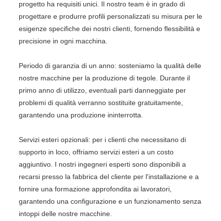
progetto ha requisiti unici. Il nostro team è in grado di
progettare e produrre profili personalizzati su misura per le
esigenze specifiche dei nostri clienti, fornendo flessibilità e
precisione in ogni macchina.
Periodo di garanzia di un anno: sosteniamo la qualità delle
nostre macchine per la produzione di tegole. Durante il
primo anno di utilizzo, eventuali parti danneggiate per
problemi di qualità verranno sostituite gratuitamente,
garantendo una produzione ininterrotta.
Servizi esteri opzionali: per i clienti che necessitano di
supporto in loco, offriamo servizi esteri a un costo
aggiuntivo. I nostri ingegneri esperti sono disponibili a
recarsi presso la fabbrica del cliente per l'installazione e a
fornire una formazione approfondita ai lavoratori,
garantendo una configurazione e un funzionamento senza
intoppi delle nostre macchine.