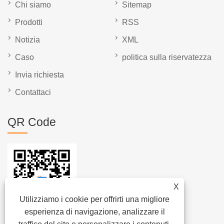
Chi siamo
Sitemap
Prodotti
RSS
Notizia
XML
Caso
politica sulla riservatezza
Invia richiesta
Contattaci
QR Code
X
Utilizziamo i cookie per offrirti una migliore
esperienza di navigazione, analizzare il