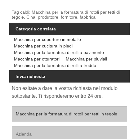
Tag caldi: Macchina per la formatura di rotoli per tetti di
tegole, Cina, produttore, fornitore, fabbrica
Categoria correlata
Macchina per coperture in metallo
Macchina per cucitura in piedi
Macchina per la formatura di rulli a pavimento
Macchina per otturatori
Macchina per pluviali
Macchina per la formatura di rulli a freddo
Invia richiesta
Non esitate a dare la vostra richiesta nel modulo
sottostante. Ti risponderemo entro 24 ore.