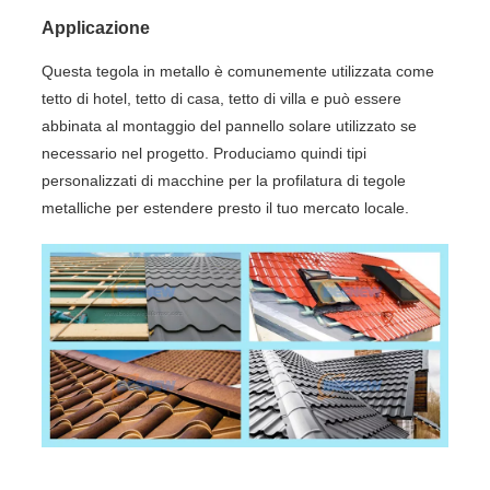
Applicazione
Questa tegola in metallo è comunemente utilizzata come
tetto di hotel, tetto di casa, tetto di villa e può essere
abbinata al montaggio del pannello solare utilizzato se
necessario nel progetto. Produciamo quindi tipi
personalizzati di macchine per la profilatura di tegole
metalliche per estendere presto il tuo mercato locale.